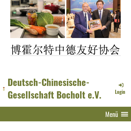
Deutsch-Chinesische-
Gesellschaft Bocholt e.V.
Login
Menü