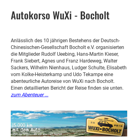
Autokorso WuXi - Bocholt
Anlässlich des 10 jährigen Bestehens der Deutsch-
Chinesischen-Gesellschaft Bocholt e.V. organisierten
die Mitglieder Rudolf Ueebing, Hans-Martin Kieser,
Frank Siebert, Agnes und Franz Hardeweg, Walter
Sackers, Wilhelm Nienhaus, Ludger Schulte, Elisabeth
vom Kolke-Heisterkamp und Udo Tekampe eine
abenteurliche Autoreise von WuXi nach Bocholt.
Einen detaillierten Bericht der Reise finden sie unten.
zum Abenteuer ...