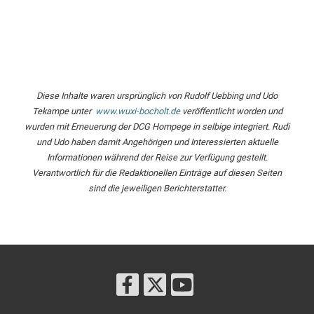
Diese Inhalte waren ursprünglich von Rudolf Uebbing und Udo
Tekampe unter
www.wuxi-bocholt.de
veröffentlicht worden und
wurden mit Erneuerung der DCG Hompege in selbige integriert. Rudi
und Udo haben damit Angehörigen und Interessierten aktuelle
Informationen während der Reise zur Verfügung gestellt.
Verantwortlich für die Redaktionellen Einträge auf diesen Seiten
sind die jeweiligen Berichterstatter.