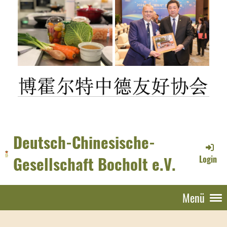
Deutsch-Chinesische-
Gesellschaft Bocholt e.V.
Login
Menü