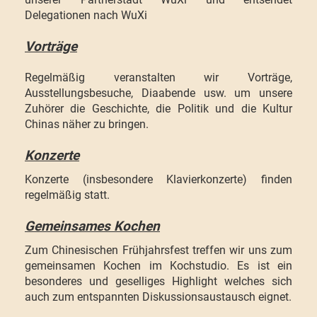
Delegationen nach WuXi
Vorträge
Regelmäßig veranstalten wir Vorträge,
Ausstellungsbesuche, Diaabende usw. um unsere
Zuhörer die Geschichte, die Politik und die Kultur
Chinas näher zu bringen.
Konzerte
Konzerte (insbesondere Klavierkonzerte) finden
regelmäßig statt.
Gemeinsames Kochen
Zum Chinesischen Frühjahrsfest treffen wir uns zum
gemeinsamen Kochen im Kochstudio. Es ist ein
besonderes und geselliges Highlight welches sich
auch zum entspannten Diskussionsaustausch eignet.