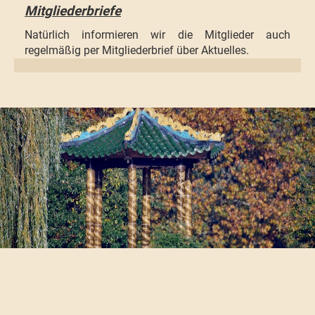
Mitgliederbriefe
Natürlich informieren wir die Mitglieder auch
regelmäßig per Mitgliederbrief über Aktuelles.