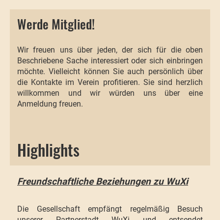
Werde Mitglied!
Wir freuen uns über jeden, der sich für die oben
Beschriebene Sache interessiert oder sich einbringen
möchte. Vielleicht können Sie auch persönlich über
die Kontakte im Verein profitieren. Sie sind herzlich
willkommen und wir würden uns über eine
Anmeldung freuen.
Highlights
Freundschaftliche Beziehungen zu WuXi
Die Gesellschaft empfängt regelmäßig Besuch
unserer Partnerstadt WuXi und entsendet