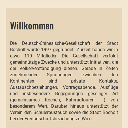
Willkommen
Die Deutsch-Chinesische-Gesellschaft der Stadt
Bocholt wurde 1997 gegründet. Zurzeit haben wir in
etwa 110 Mitglieder. Die Gesellschaft verfolgt
gemeinnützige Zwecke und unterstützt Initiativen, die
der Völkerverständigung dienen. Gerade in Zeiten
zunehmender Spannungen zwischen den
Kontinenten sind private Kontakte,
Austauschbeziehungen, Vortragsabende, Ausflüge
und insbesondere Begegnungen geselliger Art
(gemeinsames Kochen, Fahrradtouren, ...) von
besonderem Wert. Darüber hinaus unterstützt der
Verein den Schüleraustauch sowie die Stadt Bocholt
bei der Freundschaftsbeziehung zu Wuxi.